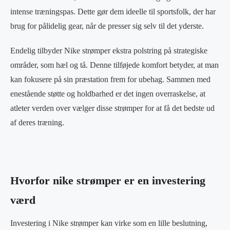
intense træningspas. Dette gør dem ideelle til sportsfolk, der har
brug for pålidelig gear, når de presser sig selv til det yderste.
Endelig tilbyder Nike strømper ekstra polstring på strategiske
områder, som hæl og tå. Denne tilføjede komfort betyder, at man
kan fokusere på sin præstation frem for ubehag. Sammen med
enestående støtte og holdbarhed er det ingen overraskelse, at
atleter verden over vælger disse strømper for at få det bedste ud
af deres træning.
Hvorfor nike strømper er en investering
værd
Investering i Nike strømper kan virke som en lille beslutning,