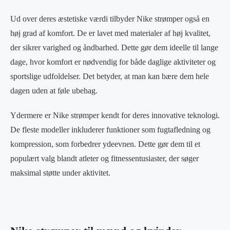
Ud over deres æstetiske værdi tilbyder Nike strømper også en
høj grad af komfort. De er lavet med materialer af høj kvalitet,
der sikrer varighed og åndbarhed. Dette gør dem ideelle til lange
dage, hvor komfort er nødvendig for både daglige aktiviteter og
sportslige udfoldelser. Det betyder, at man kan bære dem hele
dagen uden at føle ubehag.
Ydermere er Nike strømper kendt for deres innovative teknologi.
De fleste modeller inkluderer funktioner som fugtafledning og
kompression, som forbedrer ydeevnen. Dette gør dem til et
populært valg blandt atleter og fitnessentusiaster, der søger
maksimal støtte under aktivitet.