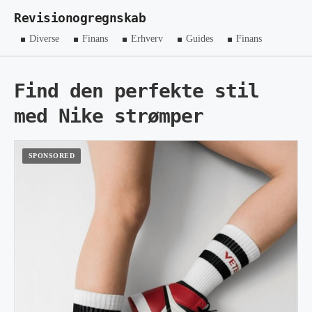
Revisionogregnskab
Diverse
Finans
Erhverv
Guides
Finans
Find den perfekte stil
med Nike strømper