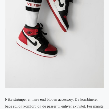
Nike strømper er mere end blot en accessory. De kombinerer
både stil og komfort, og de passer til enhver aktivitet. For mange